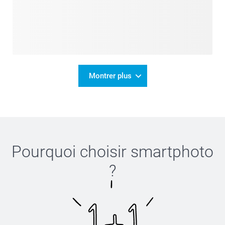
Montrer plus
Pourquoi choisir
smartphoto
?