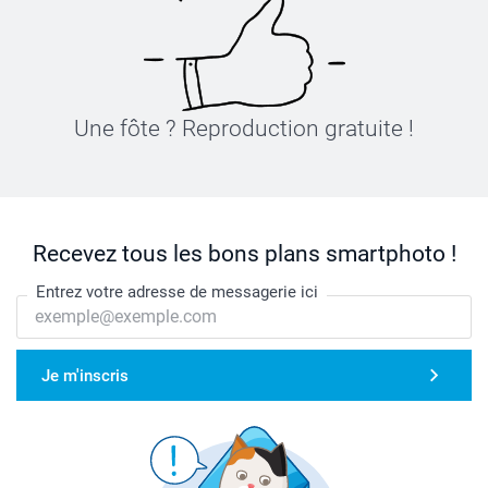
Une fôte ? Reproduction gratuite !
Recevez tous les bons plans smartphoto !
Entrez votre adresse de messagerie ici
Je m'inscris