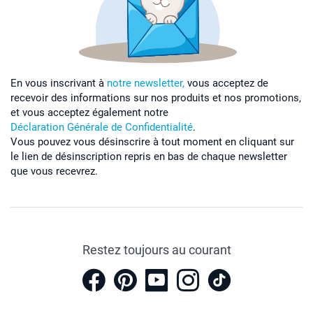
En vous inscrivant à
notre newsletter,
vous acceptez de
recevoir des informations sur nos produits et nos promotions,
et vous acceptez également notre
Déclaration Générale de Confidentialité
.
Vous pouvez vous désinscrire à tout moment en cliquant sur
le lien de désinscription repris en bas de chaque newsletter
que vous recevrez.
Restez toujours au courant