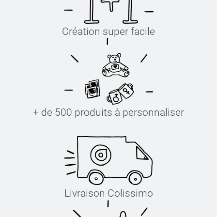
Création super facile
+ de 500 produits à personnaliser
Livraison Colissimo