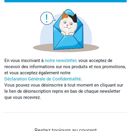
En vous inscrivant à
notre newsletter,
vous acceptez de
recevoir des informations sur nos produits et nos promotions,
et vous acceptez également notre
Déclaration Générale de Confidentialité
.
Vous pouvez vous désinscrire à tout moment en cliquant sur
le lien de désinscription repris en bas de chaque newsletter
que vous recevrez.
Restez toujours au courant