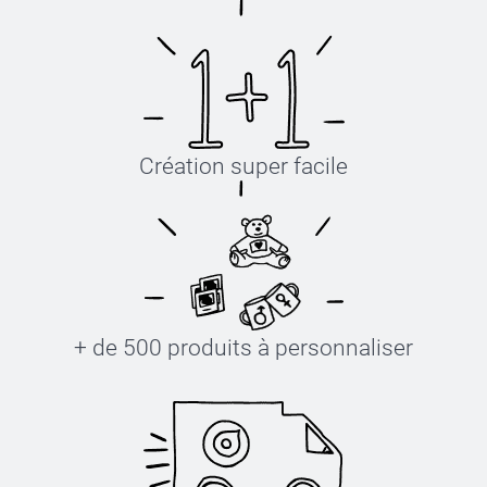
Création super facile
+ de 500 produits à personnaliser