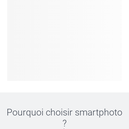
Pourquoi choisir
smartphoto
?