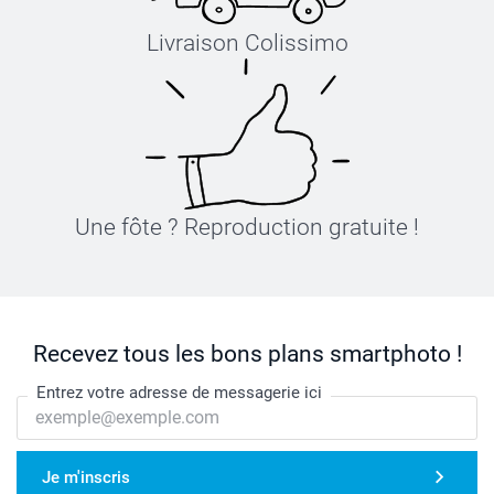
Livraison Colissimo
Une fôte ? Reproduction gratuite !
Recevez tous les bons plans smartphoto !
Entrez votre adresse de messagerie ici
Je m'inscris