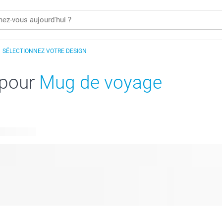
SÉLECTIONNEZ VOTRE DESIGN
 pour
Mug de voyage
disponibles