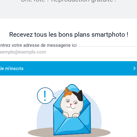
Recevez tous les bons plans smartphoto !
ntrez votre adresse de messagerie ici
Je m'inscris