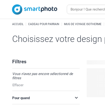
ACCUEIL
CADEAU POUR PARRAIN
MUG DE VOYAGE ISOTHERME
Choisissez votre design
Filtres
5 modèles 
Vous n'avez pas encore sélectionné de
filtres
Effacer
Pour quand