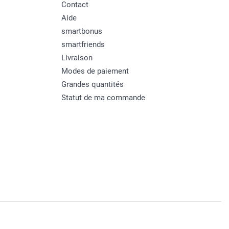
Contact
Aide
smartbonus
smartfriends
Livraison
Modes de paiement
Grandes quantités
Statut de ma commande