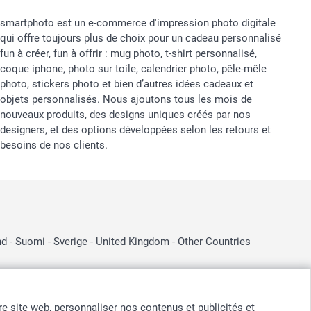
smartphoto est un e-commerce d'impression photo digitale
qui offre toujours plus de choix pour un cadeau personnalisé
fun à créer, fun à offrir : mug photo, t-shirt personnalisé,
coque iphone, photo sur toile, calendrier photo, pêle-mêle
photo, stickers photo et bien d’autres idées cadeaux et
objets personnalisés. Nous ajoutons tous les mois de
nouveaux produits, des designs uniques créés par nos
designers, et des options développées selon les retours et
besoins de nos clients.
nd
-
Suomi
-
Sverige
-
United Kingdom
-
Other Countries
otre site web, personnaliser nos contenus et publicités et