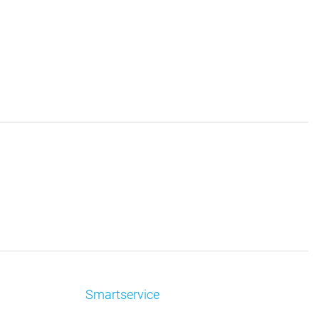
Smartservice