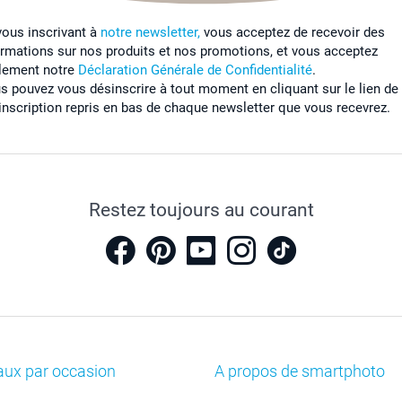
vous inscrivant à
notre newsletter,
vous acceptez de recevoir des
ormations sur nos produits et nos promotions, et vous acceptez
lement notre
Déclaration Générale de Confidentialité
.
s pouvez vous désinscrire à tout moment en cliquant sur le lien de
inscription repris en bas de chaque newsletter que vous recevrez.
Restez toujours au courant
aux par occasion
A propos de smartphoto