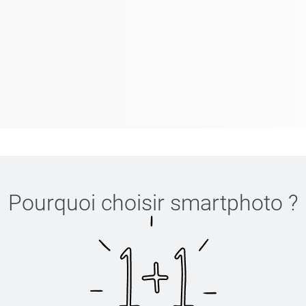
Pourquoi choisir
smartphoto
?