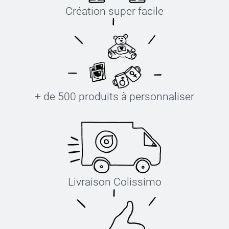
Création super facile
+ de 500 produits à personnaliser
Livraison Colissimo