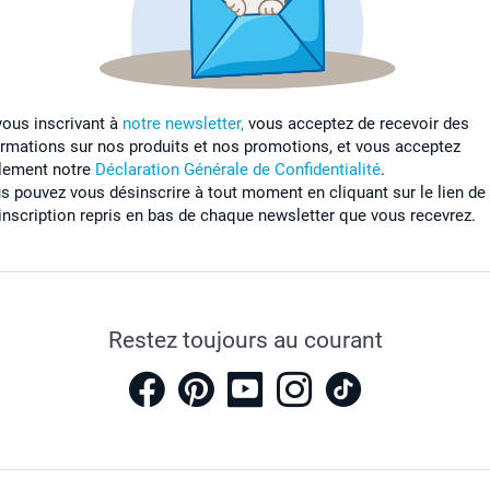
vous inscrivant à
notre newsletter,
vous acceptez de recevoir des
ormations sur nos produits et nos promotions, et vous acceptez
lement notre
Déclaration Générale de Confidentialité
.
s pouvez vous désinscrire à tout moment en cliquant sur le lien de
inscription repris en bas de chaque newsletter que vous recevrez.
Restez toujours au courant