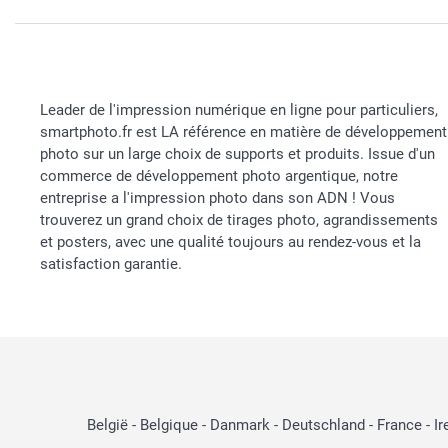
Leader de l'impression numérique en ligne pour particuliers,
smartphoto.fr est LA référence en matière de développement
photo sur un large choix de supports et produits. Issue d'un
commerce de développement photo argentique, notre
entreprise a l'impression photo dans son ADN ! Vous
trouverez un grand choix de tirages photo, agrandissements
et posters, avec une qualité toujours au rendez-vous et la
satisfaction garantie.
België
-
Belgique
-
Danmark
-
Deutschland
-
France
-
Ir