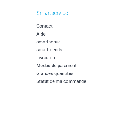
Smartservice
Contact
Aide
smartbonus
smartfriends
Livraison
Modes de paiement
Grandes quantités
Statut de ma commande