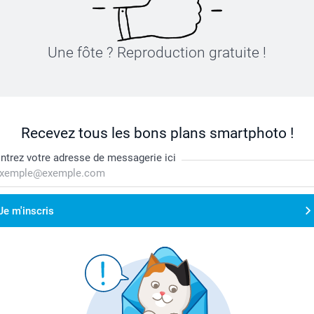
Une fôte ? Reproduction gratuite !
Recevez tous les bons plans smartphoto !
ntrez votre adresse de messagerie ici
Je m'inscris