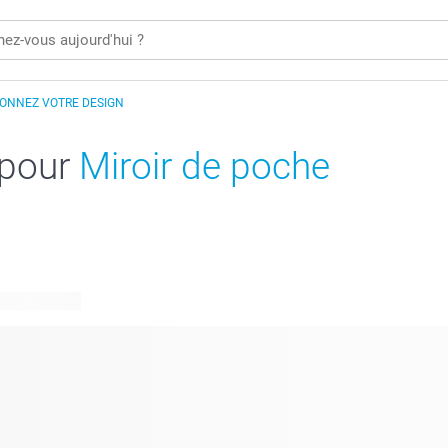
IONNEZ VOTRE DESIGN
 pour
Miroir de poche
 disponibles