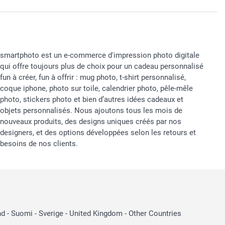
smartphoto est un e-commerce d'impression photo digitale
qui offre toujours plus de choix pour un cadeau personnalisé
fun à créer, fun à offrir : mug photo, t-shirt personnalisé,
coque iphone, photo sur toile, calendrier photo, pêle-mêle
photo, stickers photo et bien d’autres idées cadeaux et
objets personnalisés. Nous ajoutons tous les mois de
nouveaux produits, des designs uniques créés par nos
designers, et des options développées selon les retours et
besoins de nos clients.
nd
-
Suomi
-
Sverige
-
United Kingdom
-
Other Countries