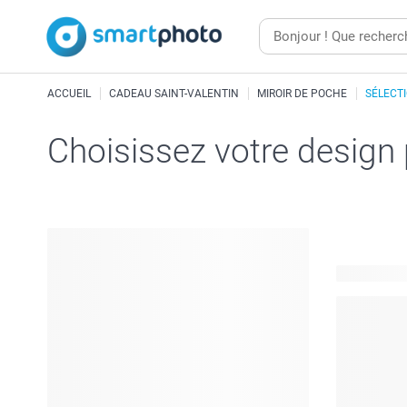
ACCUEIL
CADEAU SAINT-VALENTIN
MIROIR DE POCHE
SÉLECT
Choisissez votre design
14 modèles