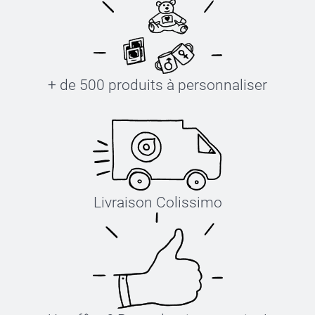
+ de 500 produits à personnaliser
Livraison Colissimo