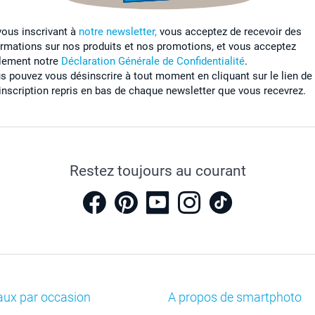
vous inscrivant à
notre newsletter,
vous acceptez de recevoir des
ormations sur nos produits et nos promotions, et vous acceptez
lement notre
Déclaration Générale de Confidentialité
.
s pouvez vous désinscrire à tout moment en cliquant sur le lien de
inscription repris en bas de chaque newsletter que vous recevrez.
Restez toujours au courant
aux par occasion
A propos de smartphoto