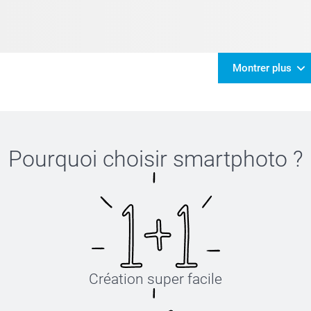
Montrer plus
Pourquoi choisir
smartphoto
?
Création super facile