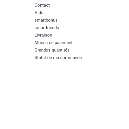
Contact
Aide
smartbonus
smartfriends
Livraison
Modes de paiement
Grandes quantités
Statut de ma commande