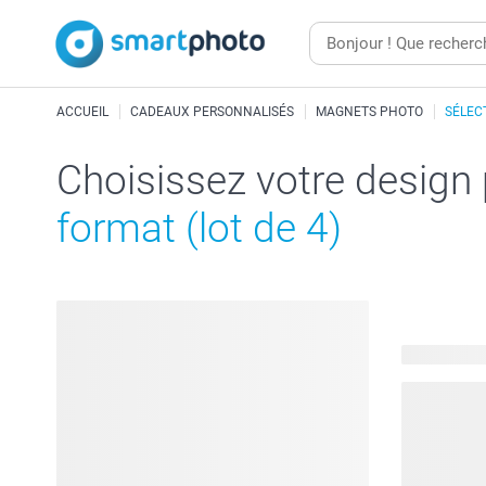
ACCUEIL
CADEAUX PERSONNALISÉS
MAGNETS PHOTO
SÉLEC
Choisissez votre design
format (lot de 4)
204 modèle