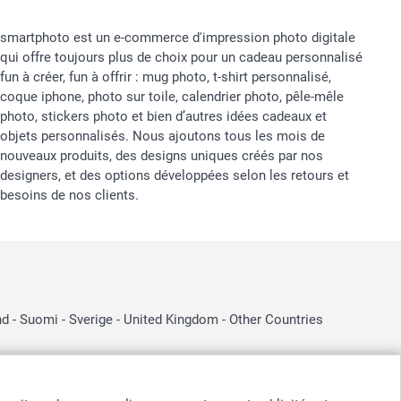
smartphoto est un e-commerce d'impression photo digitale
qui offre toujours plus de choix pour un cadeau personnalisé
fun à créer, fun à offrir : mug photo, t-shirt personnalisé,
coque iphone, photo sur toile, calendrier photo, pêle-mêle
photo, stickers photo et bien d’autres idées cadeaux et
objets personnalisés. Nous ajoutons tous les mois de
nouveaux produits, des designs uniques créés par nos
designers, et des options développées selon les retours et
besoins de nos clients.
nd
-
Suomi
-
Sverige
-
United Kingdom
-
Other Countries