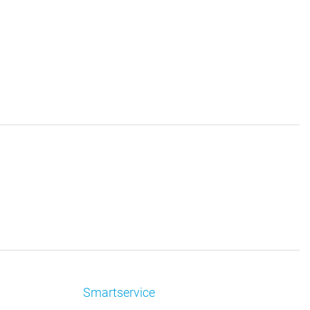
Smartservice