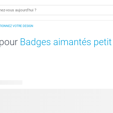
TIONNEZ VOTRE DESIGN
 pour
Badges aimantés petit
s disponibles