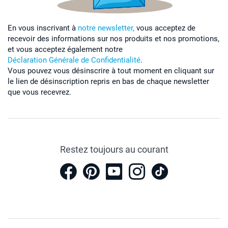
En vous inscrivant à
notre newsletter,
vous acceptez de
recevoir des informations sur nos produits et nos promotions,
et vous acceptez également notre
Déclaration Générale de Confidentialité
.
Vous pouvez vous désinscrire à tout moment en cliquant sur
le lien de désinscription repris en bas de chaque newsletter
que vous recevrez.
Restez toujours au courant