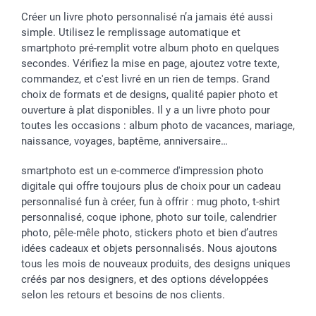
Créer un livre photo personnalisé n’a jamais été aussi
simple. Utilisez le remplissage automatique et
smartphoto pré-remplit votre album photo en quelques
secondes. Vérifiez la mise en page, ajoutez votre texte,
commandez, et c'est livré en un rien de temps. Grand
choix de formats et de designs, qualité papier photo et
ouverture à plat disponibles. Il y a un livre photo pour
toutes les occasions : album photo de vacances, mariage,
naissance, voyages, baptême, anniversaire…
smartphoto est un e-commerce d'impression photo
digitale qui offre toujours plus de choix pour un cadeau
personnalisé fun à créer, fun à offrir : mug photo, t-shirt
personnalisé, coque iphone, photo sur toile, calendrier
photo, pêle-mêle photo, stickers photo et bien d’autres
idées cadeaux et objets personnalisés. Nous ajoutons
tous les mois de nouveaux produits, des designs uniques
créés par nos designers, et des options développées
selon les retours et besoins de nos clients.