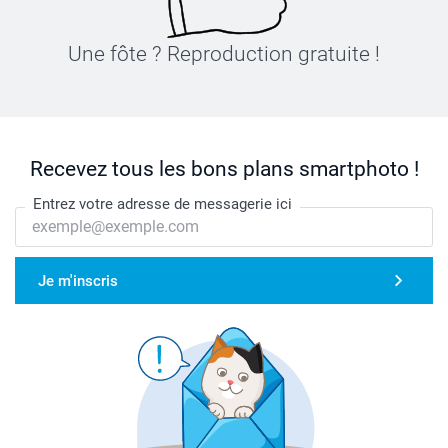
Une fôte ? Reproduction gratuite !
Recevez tous les bons plans smartphoto !
Entrez votre adresse de messagerie ici
Je m'inscris