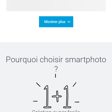
Montrer plus
Pourquoi choisir
smartphoto
?