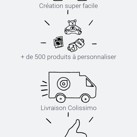
Création super facile
+ de 500 produits à personnaliser
Livraison Colissimo