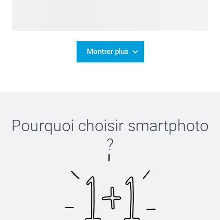
Montrer plus
Pourquoi choisir
smartphoto
?