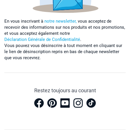
En vous inscrivant à
notre newsletter,
vous acceptez de
recevoir des informations sur nos produits et nos promotions,
et vous acceptez également notre
Déclaration Générale de Confidentialité
.
Vous pouvez vous désinscrire à tout moment en cliquant sur
le lien de désinscription repris en bas de chaque newsletter
que vous recevrez.
Restez toujours au courant