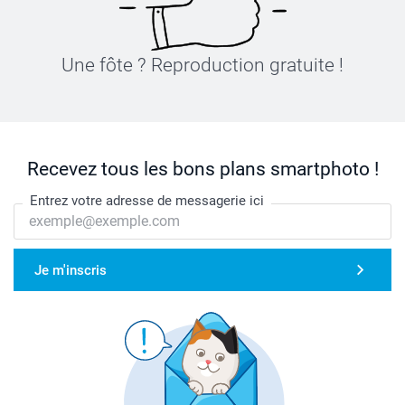
Une fôte ? Reproduction gratuite !
Recevez tous les bons plans smartphoto !
Entrez votre adresse de messagerie ici
Je m'inscris