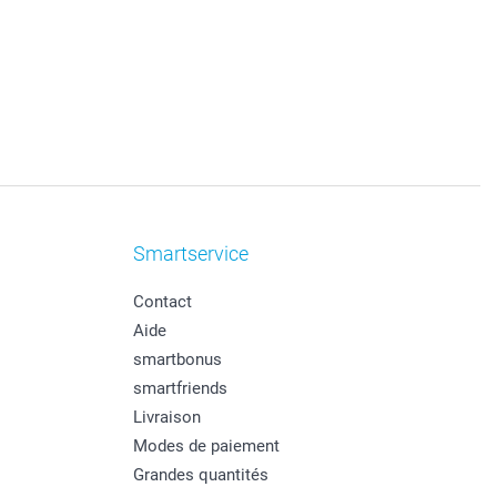
Smartservice
Contact
Aide
smartbonus
smartfriends
Livraison
Modes de paiement
Grandes quantités