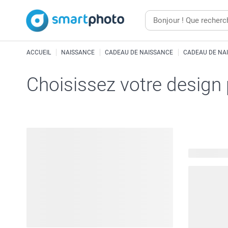
ACCUEIL
NAISSANCE
CADEAU DE NAISSANCE
CADEAU DE NAI
Choisissez votre design
23 modèles