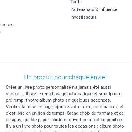
Tarifs
Partenariats & Influence
Investisseurs
classes
n
Un produit pour chaque envie !
Créer un livre photo personnalisé n’a jamais été aussi
simple. Utilisez le remplissage automatique et smartphoto
pré-remplit votre album photo en quelques secondes.
Vérifiez la mise en page, ajoutez votre texte, commandez, et
c'est livré en un rien de temps. Grand choix de formats et de
designs, qualité papier photo et ouverture à plat disponibles.
Il y a un livre photo pour toutes les occasions : album photo