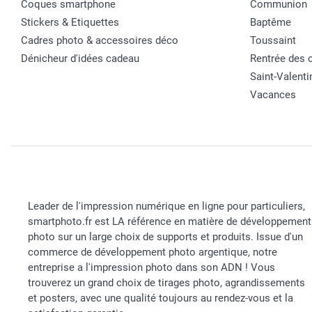
Coques smartphone
Communion
Stickers & Etiquettes
Baptême
Cadres photo & accessoires déco
Toussaint
Dénicheur d'idées cadeau
Rentrée des 
Saint-Valenti
Vacances
Leader de l'impression numérique en ligne pour particuliers,
smartphoto.fr est LA référence en matière de développement
photo sur un large choix de supports et produits. Issue d'un
commerce de développement photo argentique, notre
entreprise a l'impression photo dans son ADN ! Vous
trouverez un grand choix de tirages photo, agrandissements
et posters, avec une qualité toujours au rendez-vous et la