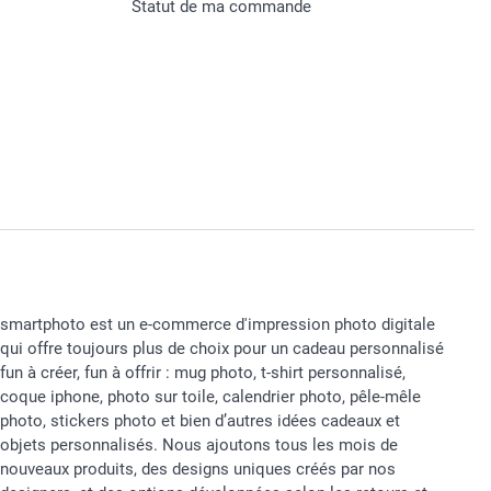
Statut de ma commande
smartphoto est un e-commerce d'impression photo digitale
qui offre toujours plus de choix pour un cadeau personnalisé
fun à créer, fun à offrir : mug photo, t-shirt personnalisé,
coque iphone, photo sur toile, calendrier photo, pêle-mêle
photo, stickers photo et bien d’autres idées cadeaux et
objets personnalisés. Nous ajoutons tous les mois de
nouveaux produits, des designs uniques créés par nos