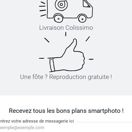
Livraison Colissimo
Une fôte ? Reproduction gratuite !
Recevez tous les bons plans smartphoto !
ntrez votre adresse de messagerie ici