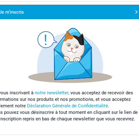
Je m'inscris
vous inscrivant à
notre newsletter,
vous acceptez de recevoir des
ormations sur nos produits et nos promotions, et vous acceptez
lement notre
Déclaration Générale de Confidentialité
.
s pouvez vous désinscrire à tout moment en cliquant sur le lien de
inscription repris en bas de chaque newsletter que vous recevrez.