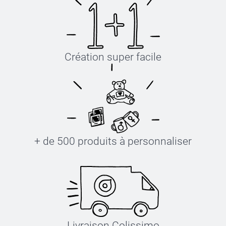
Création super facile
+ de 500 produits à personnaliser
Livraison Colissimo