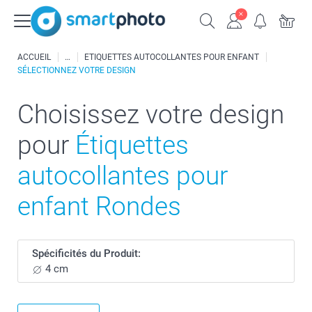
ACCUEIL
ETIQUETTES AUTOCOLLANTES POUR ENFANT
SÉLECTIONNEZ VOTRE DESIGN
Choisissez votre design
pour
Étiquettes
autocollantes pour
enfant Rondes
Spécificités du Produit:
4 cm