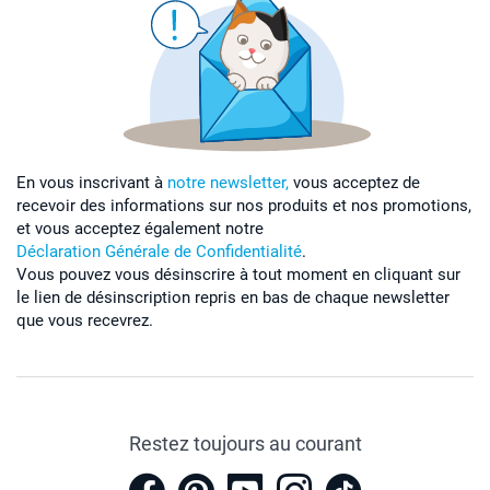
En vous inscrivant à
notre newsletter,
vous acceptez de
recevoir des informations sur nos produits et nos promotions,
et vous acceptez également notre
Déclaration Générale de Confidentialité
.
Vous pouvez vous désinscrire à tout moment en cliquant sur
le lien de désinscription repris en bas de chaque newsletter
que vous recevrez.
Restez toujours au courant