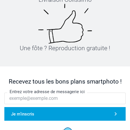
Une fôte ? Reproduction gratuite !
Recevez tous les bons plans smartphoto !
Entrez votre adresse de messagerie ici
Je m'inscris