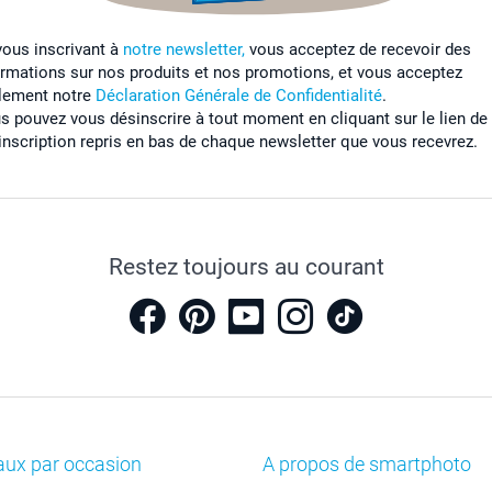
vous inscrivant à
notre newsletter,
vous acceptez de recevoir des
ormations sur nos produits et nos promotions, et vous acceptez
lement notre
Déclaration Générale de Confidentialité
.
s pouvez vous désinscrire à tout moment en cliquant sur le lien de
inscription repris en bas de chaque newsletter que vous recevrez.
Restez toujours au courant
aux par occasion
A propos de smartphoto