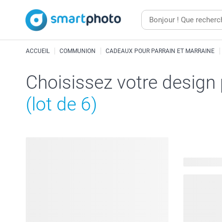
ACCUEIL
COMMUNION
CADEAUX POUR PARRAIN ET MARRAINE
Choisissez votre design
(lot de 6)
253 modèle