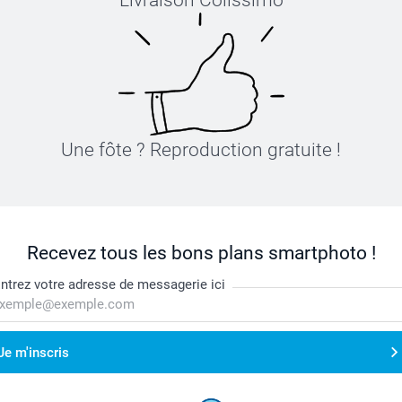
Livraison Colissimo
Une fôte ? Reproduction gratuite !
Recevez tous les bons plans smartphoto !
ntrez votre adresse de messagerie ici
Je m'inscris