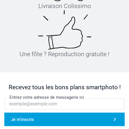
Livraison Colissimo
Une fôte ? Reproduction gratuite !
Recevez tous les bons plans smartphoto !
Entrez votre adresse de messagerie ici
Je m'inscris