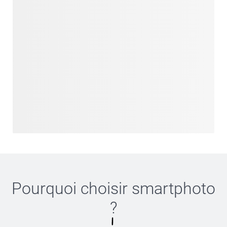
Pourquoi choisir
smartphoto
?