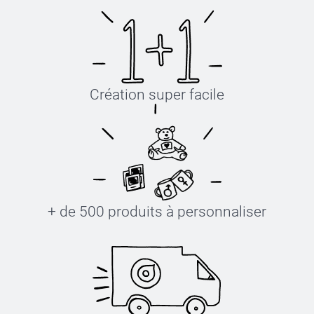
Création super facile
+ de 500 produits à personnaliser