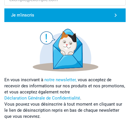
Je m'inscris
En vous inscrivant à
notre newsletter,
vous acceptez de
recevoir des informations sur nos produits et nos promotions,
et vous acceptez également notre
Déclaration Générale de Confidentialité
.
Vous pouvez vous désinscrire à tout moment en cliquant sur
le lien de désinscription repris en bas de chaque newsletter
que vous recevrez.