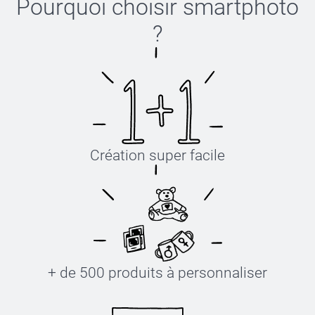
Pourquoi choisir
smartphoto
?
Création super facile
+ de 500 produits à personnaliser