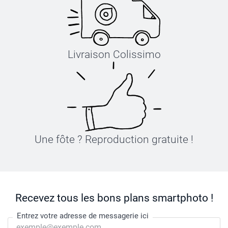
Livraison Colissimo
Une fôte ? Reproduction gratuite !
Recevez tous les bons plans smartphoto !
Entrez votre adresse de messagerie ici