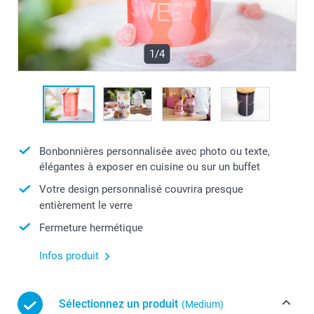
1/4
Bonbonnières personnalisée avec photo ou texte,
élégantes à exposer en cuisine ou sur un buffet
Votre design personnalisé couvrira presque
entièrement le verre
Fermeture hermétique
Infos produit
Sélectionnez un produit
(Medium)