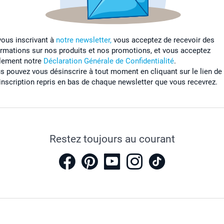
vous inscrivant à
notre newsletter,
vous acceptez de recevoir des
ormations sur nos produits et nos promotions, et vous acceptez
lement notre
Déclaration Générale de Confidentialité
.
s pouvez vous désinscrire à tout moment en cliquant sur le lien de
inscription repris en bas de chaque newsletter que vous recevrez.
Restez toujours au courant