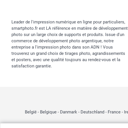
Leader de l'impression numérique en ligne pour particuliers,
smartphoto.fr est LA référence en matière de développement
photo sur un large choix de supports et produits. Issue d'un
commerce de développement photo argentique, notre
entreprise a l'impression photo dans son ADN ! Vous
trouverez un grand choix de tirages photo, agrandissements
et posters, avec une qualité toujours au rendez-vous et la
satisfaction garantie.
België
-
Belgique
-
Danmark
-
Deutschland
-
France
-
Ir