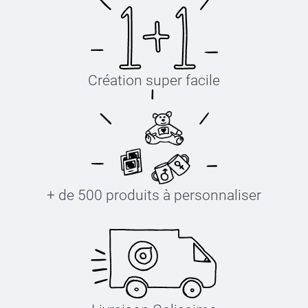
Création super facile
+ de 500 produits à personnaliser