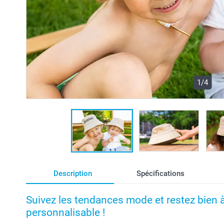
1/4
Description
Spécifications
Suivez les tendances mode et restez bien à 
personnalisable !