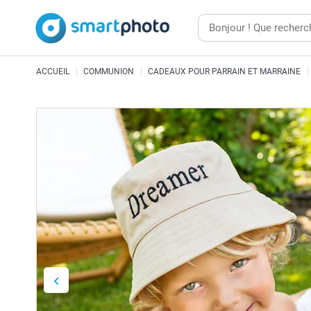
ACCUEIL
COMMUNION
CADEAUX POUR PARRAIN ET MARRAINE