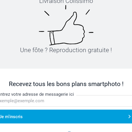
Livraison Colissimo
Une fôte ? Reproduction gratuite !
Recevez tous les bons plans smartphoto !
ntrez votre adresse de messagerie ici
Je m'inscris