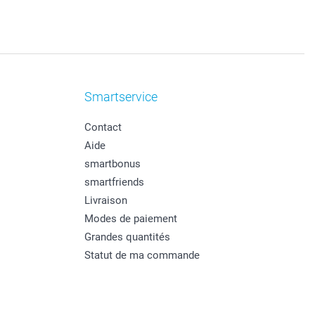
Smartservice
Contact
Aide
smartbonus
smartfriends
Livraison
Modes de paiement
Grandes quantités
Statut de ma commande