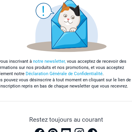
vous inscrivant à
notre newsletter,
vous acceptez de recevoir des
ormations sur nos produits et nos promotions, et vous acceptez
lement notre
Déclaration Générale de Confidentialité
.
s pouvez vous désinscrire à tout moment en cliquant sur le lien de
inscription repris en bas de chaque newsletter que vous recevrez.
Restez toujours au courant