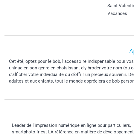
Saint-Valenti
Vacances
A
Cet été, optez pour le bob, l’accessoire indispensable pour vos
unique en son genre en choisissant d’y broder votre nom (ou ce
d’afficher votre individualité ou d’offrir un précieux souvenir.
adultes et aux enfants, tout le monde appréciera ce bob person
Leader de l'impression numérique en ligne pour particuliers,
smartphoto.fr est LA référence en matière de développement