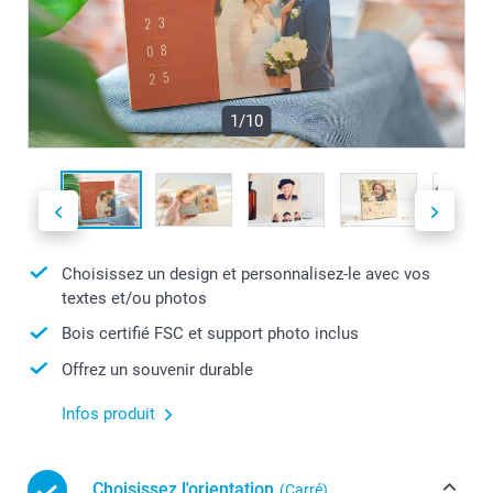
1/10
Choisissez un design et personnalisez-le avec vos
textes et/ou photos
Bois certifié FSC et support photo inclus
Offrez un souvenir durable
Infos produit
Choisissez l'orientation
(Carré)