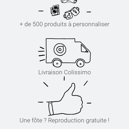
+ de 500 produits à personnaliser
Livraison Colissimo
Une fôte ? Reproduction gratuite !