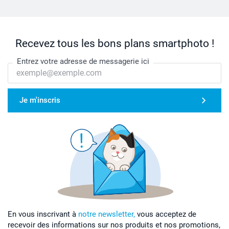
Recevez tous les bons plans smartphoto !
Entrez votre adresse de messagerie ici
Je m'inscris
En vous inscrivant à
notre newsletter,
vous acceptez de
recevoir des informations sur nos produits et nos promotions,