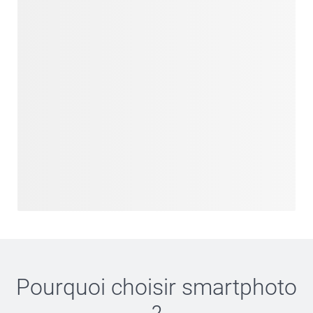
Pourquoi choisir
smartphoto