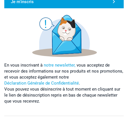
Je m'inscris
En vous inscrivant à
notre newsletter,
vous acceptez de
recevoir des informations sur nos produits et nos promotions,
et vous acceptez également notre
Déclaration Générale de Confidentialité
.
Vous pouvez vous désinscrire à tout moment en cliquant sur
le lien de désinscription repris en bas de chaque newsletter
que vous recevrez.