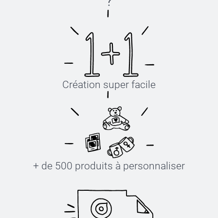
?
Création super facile
+ de 500 produits à personnaliser