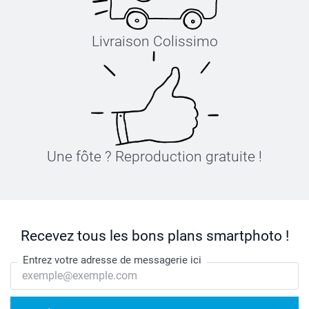
Livraison Colissimo
Une fôte ? Reproduction gratuite !
Recevez tous les bons plans smartphoto !
Entrez votre adresse de messagerie ici