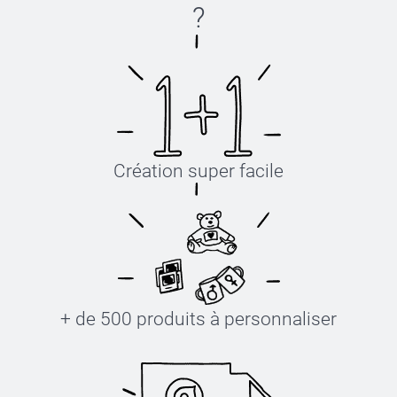
?
Création super facile
+ de 500 produits à personnaliser