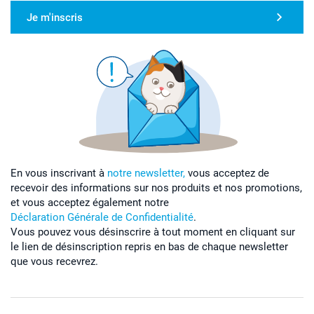
Je m'inscris
En vous inscrivant à
notre newsletter,
vous acceptez de
recevoir des informations sur nos produits et nos promotions,
et vous acceptez également notre
Déclaration Générale de Confidentialité
.
Vous pouvez vous désinscrire à tout moment en cliquant sur
le lien de désinscription repris en bas de chaque newsletter
que vous recevrez.