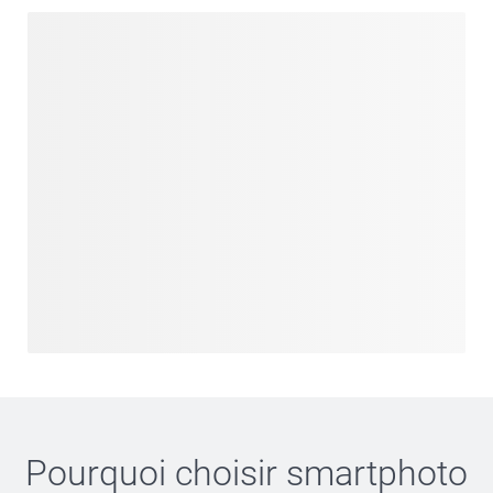
Pourquoi choisir
smartphoto