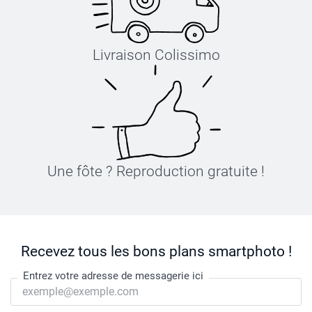
Livraison Colissimo
Une fôte ? Reproduction gratuite !
Recevez tous les bons plans smartphoto !
Entrez votre adresse de messagerie ici