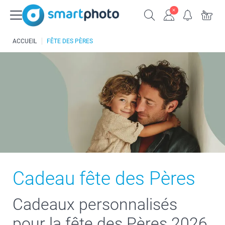
ACCUEIL
FÊTE DES PÈRES
Cadeau fête des Pères
Cadeaux personnalisés
pour la fête des Pères 2026