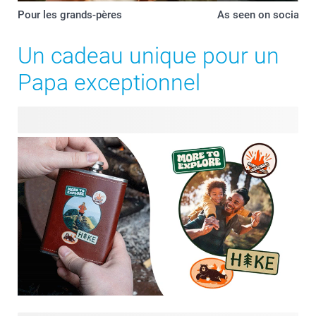
Pour les grands-pères
As seen on socials
Un cadeau unique pour un
Papa exceptionnel