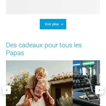
Voir plus
Des cadeaux pour tous les
Papas