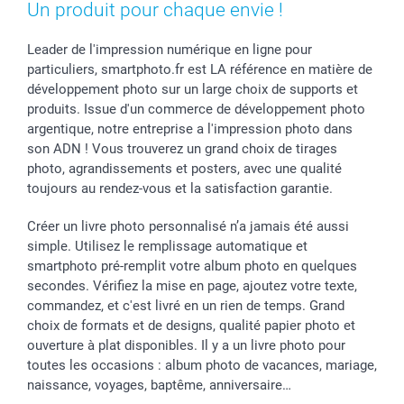
Un produit pour chaque envie !
Leader de l'impression numérique en ligne pour
particuliers, smartphoto.fr est LA référence en matière de
développement photo sur un large choix de supports et
produits. Issue d'un commerce de développement photo
argentique, notre entreprise a l'impression photo dans
son ADN ! Vous trouverez un grand choix de tirages
photo, agrandissements et posters, avec une qualité
toujours au rendez-vous et la satisfaction garantie.
Créer un livre photo personnalisé n’a jamais été aussi
simple. Utilisez le remplissage automatique et
smartphoto pré-remplit votre album photo en quelques
secondes. Vérifiez la mise en page, ajoutez votre texte,
commandez, et c'est livré en un rien de temps. Grand
choix de formats et de designs, qualité papier photo et
ouverture à plat disponibles. Il y a un livre photo pour
toutes les occasions : album photo de vacances, mariage,
naissance, voyages, baptême, anniversaire…