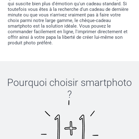
qui suscite bien plus d'émotion qu'un cadeau standard. Si
toutefois vous êtes à la recherche d'un cadeau de dernière
minute ou que vous n'arrivez vraiment pas à faire votre
choix parmi notre large gamme, le chèque-cadeau
smartphoto est la solution idéale. Vous pouvez le
commander facilement en ligne, l'imprimer directement et
offrir ainsi à votre papa la liberté de créer lui-même son
produit photo préféré.
Pourquoi choisir
smartphoto
?