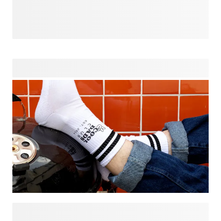
Notre top 5 des cadeaux originaux pour la fête des Pères :