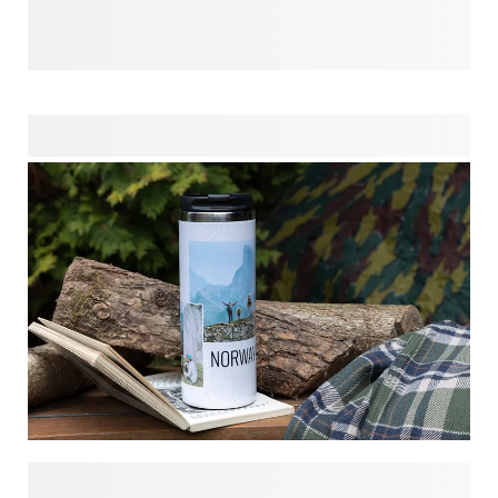
Vous n'avez pas encore trouvé votre bonheur ? Découvrez
Votre papa est dans son élément en pleine nature ?
notre