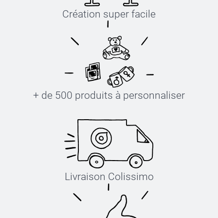
Création super facile
+ de 500 produits à personnaliser
Livraison Colissimo