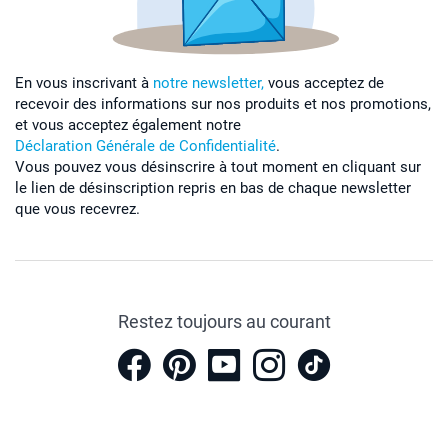
En vous inscrivant à
notre newsletter,
vous acceptez de
recevoir des informations sur nos produits et nos promotions,
et vous acceptez également notre
Déclaration Générale de Confidentialité
.
Vous pouvez vous désinscrire à tout moment en cliquant sur
le lien de désinscription repris en bas de chaque newsletter
que vous recevrez.
Restez toujours au courant