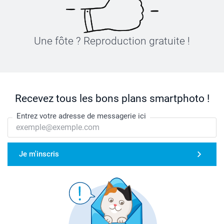
Une fôte ? Reproduction gratuite !
Recevez tous les bons plans smartphoto !
Entrez votre adresse de messagerie ici
Je m'inscris