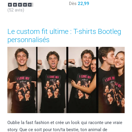
Dès
22,99
(52 avis)
Le custom fit ultime : T-shirts Bootleg
personnalisés
Oublie la fast fashion et crée un look qui raconte une vraie
story. Que ce soit pour ton/ta bestie, ton animal de