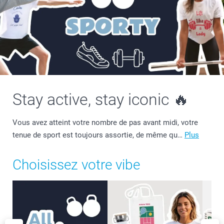
Stay active, stay iconic 🔥
Vous avez atteint votre nombre de pas avant midi, votre
tenue de sport est toujours assortie, de même qu…
Plus
Choisissez votre vibe