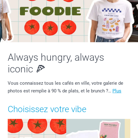
Always hungry, always
iconic 🍕
Vous connaissez tous les cafés en ville, votre galerie de
photos est remplie à 90 % de plats, et le brunch ?…
Plus
Choisissez votre vibe