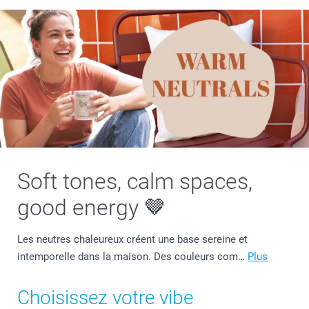
Soft tones, calm spaces,
good energy 🤎
Les neutres chaleureux créent une base sereine et
intemporelle dans la maison. Des couleurs com…
Plus
Choisissez votre vibe