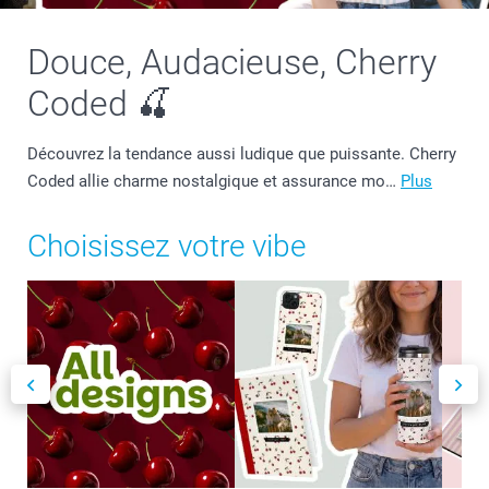
Douce, Audacieuse, Cherry
Coded 🍒
Découvrez la tendance aussi ludique que puissante. Cherry
Coded allie charme nostalgique et assurance mo…
Plus
Choisissez votre vibe