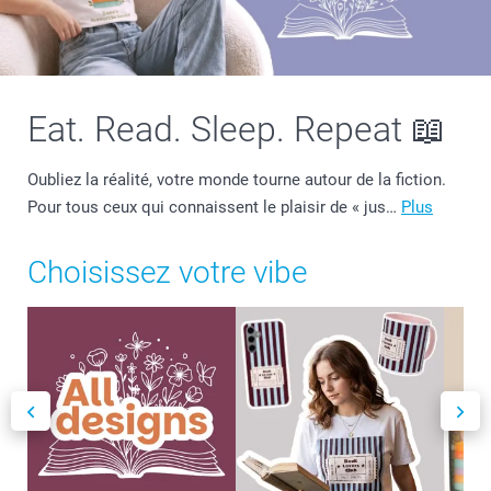
Eat. Read. Sleep. Repeat 📖
Oubliez la réalité, votre monde tourne autour de la fiction.
Pour tous ceux qui connaissent le plaisir de « jus…
Plus
Choisissez votre vibe