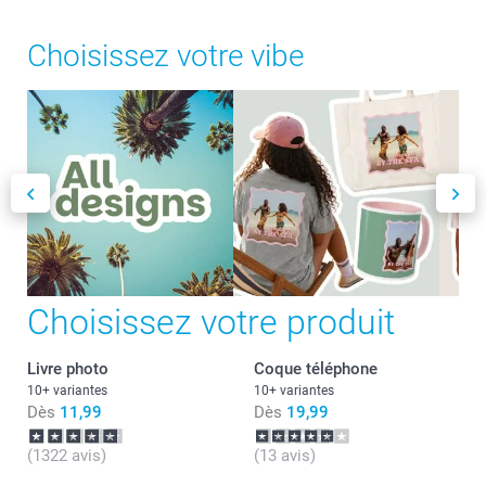
Choisissez votre vibe
Choisissez votre produit
Livre photo
Coque téléphone
10+ variantes
10+ variantes
Dès
11,99
Dès
19,99
(1322 avis)
(13 avis)