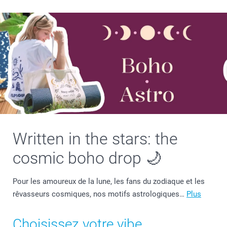
Written in the stars: the
cosmic boho drop 🌙
Pour les amoureux de la lune, les fans du zodiaque et les
rêvasseurs cosmiques, nos motifs astrologiques…
Plus
Choisissez votre vibe