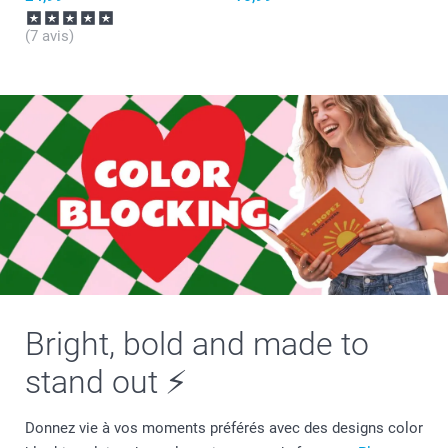
(7 avis)
Bright, bold and made to
stand out ⚡
Donnez vie à vos moments préférés avec des designs color