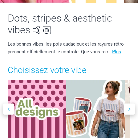
Dots, stripes & aesthetic
vibes 🤙🏼
Les bonnes vibes, les pois audacieux et les rayures rétro
prennent officiellement le contrôle. Que vous rec…
Plus
Choisissez votre vibe